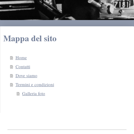
Mappa del sito
Home
Contatti
Dove siamo
Termini e condizioni
Galleria foto