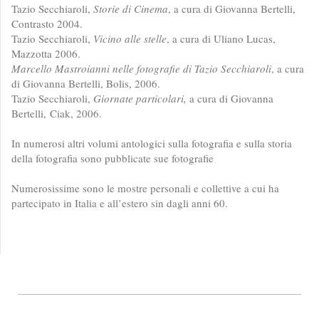
Tazio Secchiaroli,
Storie di Cinema
, a cura di Giovanna Bertelli,
Contrasto 2004.
Tazio Secchiaroli,
Vicino alle stelle
, a cura di Uliano Lucas,
Mazzotta 2006.
Marcello Mastroianni nelle fotografie di Tazio Secchiaroli
, a cura
di Giovanna Bertelli, Bolis, 2006.
Tazio Secchiaroli,
Giornate particolari,
a cura di Giovanna
Bertelli,
Ciak, 2006.
In numerosi altri volumi antologici sulla fotografia e sulla storia
della fotografia sono pubblicate sue fotografie
Numerosissime sono le mostre personali e collettive a cui ha
partecipato in Italia e all’estero sin dagli anni 60.